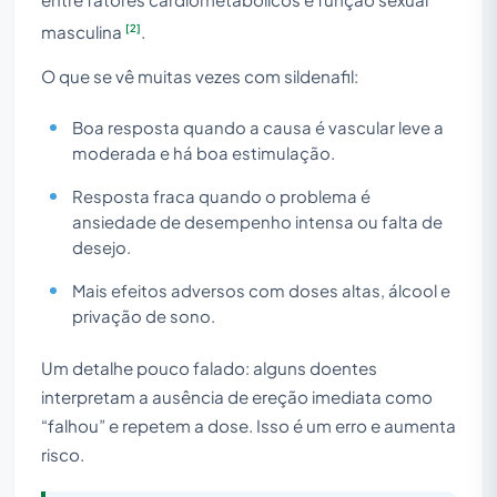
[2]
masculina
.
O que se vê muitas vezes com sildenafil:
Boa resposta quando a causa é vascular leve a
moderada e há boa estimulação.
Resposta fraca quando o problema é
ansiedade de desempenho intensa ou falta de
desejo.
Mais efeitos adversos com doses altas, álcool e
privação de sono.
Um detalhe pouco falado: alguns doentes
interpretam a ausência de ereção imediata como
“falhou” e repetem a dose. Isso é um erro e aumenta
risco.