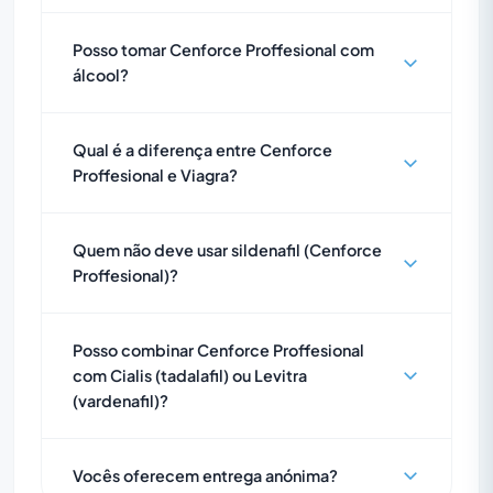
Posso tomar Cenforce Proffesional com
álcool?
Qual é a diferença entre Cenforce
Proffesional e Viagra?
Quem não deve usar sildenafil (Cenforce
Proffesional)?
Posso combinar Cenforce Proffesional
com Cialis (tadalafil) ou Levitra
(vardenafil)?
Vocês oferecem entrega anónima?