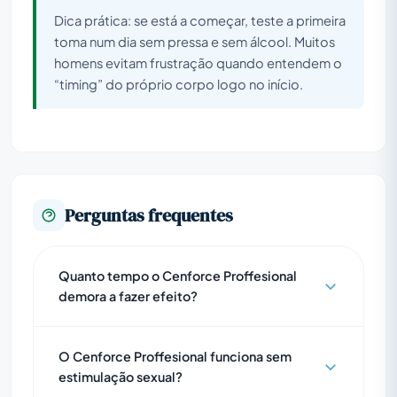
Dica prática: se está a começar, teste a primeira
toma num dia sem pressa e sem álcool. Muitos
homens evitam frustração quando entendem o
“timing” do próprio corpo logo no início.
Perguntas frequentes
Quanto tempo o Cenforce Proffesional
demora a fazer efeito?
O Cenforce Proffesional funciona sem
estimulação sexual?