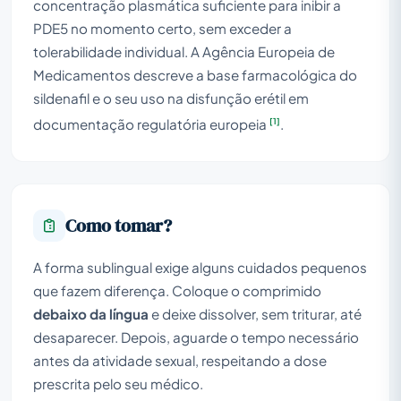
concentração plasmática suficiente para inibir a
PDE5 no momento certo, sem exceder a
tolerabilidade individual. A Agência Europeia de
Medicamentos descreve a base farmacológica do
sildenafil e o seu uso na disfunção erétil em
[1]
documentação regulatória europeia
.
Como tomar?
A forma sublingual exige alguns cuidados pequenos
que fazem diferença. Coloque o comprimido
debaixo da língua
e deixe dissolver, sem triturar, até
desaparecer. Depois, aguarde o tempo necessário
antes da atividade sexual, respeitando a dose
prescrita pelo seu médico.