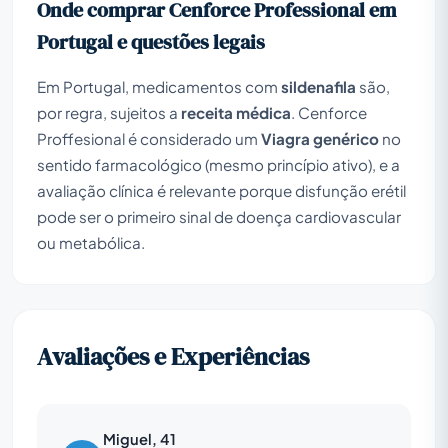
Onde comprar Cenforce Professional em
Portugal e questões legais
Em Portugal, medicamentos com
sildenafila
são,
por regra, sujeitos a
receita médica
. Cenforce
Proffesional é considerado um
Viagra genérico
no
sentido farmacológico (mesmo princípio ativo), e a
avaliação clínica é relevante porque disfunção erétil
pode ser o primeiro sinal de doença cardiovascular
ou metabólica.
Avaliações e Experiências
Miguel, 41