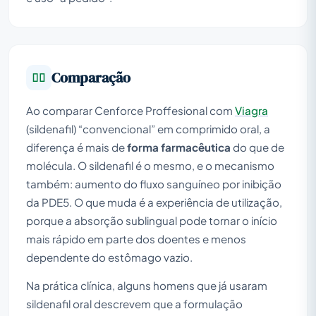
Comparação
Ao comparar Cenforce Proffesional com
Viagra
(sildenafil) “convencional” em comprimido oral, a
diferença é mais de
forma farmacêutica
do que de
molécula. O sildenafil é o mesmo, e o mecanismo
também: aumento do fluxo sanguíneo por inibição
da PDE5. O que muda é a experiência de utilização,
porque a absorção sublingual pode tornar o início
mais rápido em parte dos doentes e menos
dependente do estômago vazio.
Na prática clínica, alguns homens que já usaram
sildenafil oral descrevem que a formulação